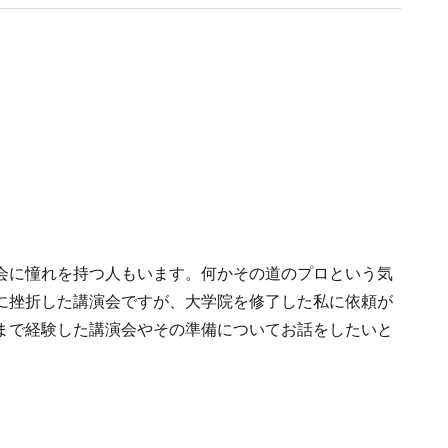
会に憧れを持つ人もいます。何かその道のプロという気
に挫折した講演会ですが、大学院を修了した私に依頼が
まで経験した講演会やその準備についてお話をしたいと