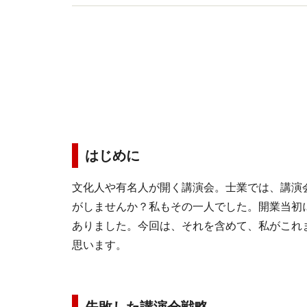
はじめに
文化人や有名人が開く講演会。士業では、講演
がしませんか？私もその一人でした。開業当初
ありました。今回は、それを含めて、私がこれ
思います。