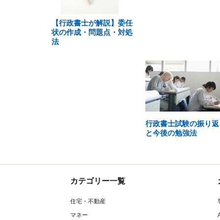
【行政書士が解説】委任
状の作成・問題点・対処
法
行政書士試験の振り返
と今後の勉強法
カテゴリー一覧
住宅・不動産
マネー