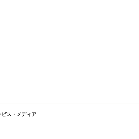
tサービス・メディア
ス