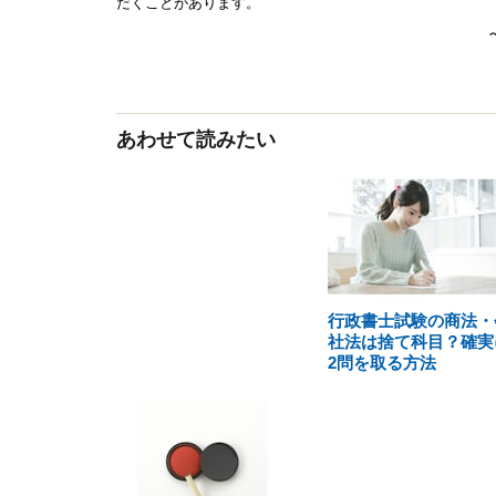
あわせて読みたい
行政書士試験の商法・
社法は捨て科目？確実
2問を取る方法