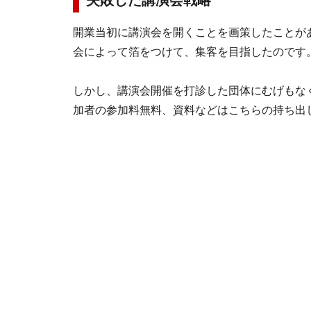
失敗した講演会戦略
開業当初に講演会を開くことを画策したことが
会によって箔をつけて、集客を目指したのです
しかし、講演会開催を打診した団体にむげもな
加者の参加料無料、資料などはこちらの持ち出