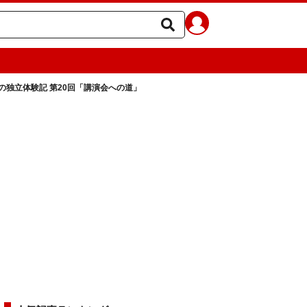
の独立体験記 第20回「講演会への道」