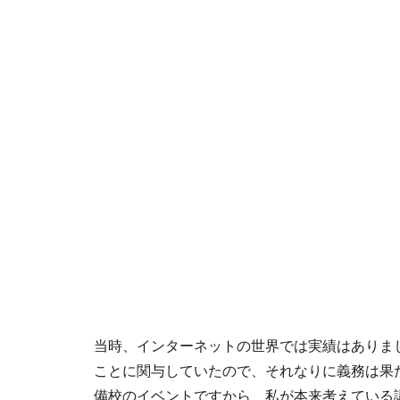
当時、インターネットの世界では実績はありま
ことに関与していたので、それなりに義務は果
備校のイベントですから、私が本来考えている