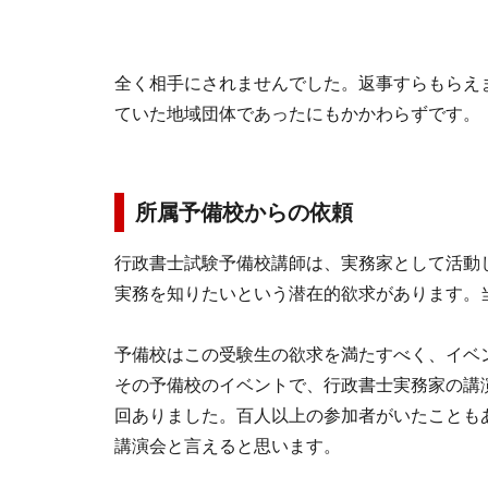
全く相手にされませんでした。返事すらもらえ
ていた地域団体であったにもかかわらずです。
所属予備校からの依頼
行政書士試験予備校講師は、実務家として活動
実務を知りたいという潜在的欲求があります。
予備校はこの受験生の欲求を満たすべく、イベ
その予備校のイベントで、行政書士実務家の講
回ありました。百人以上の参加者がいたことも
講演会と言えると思います。