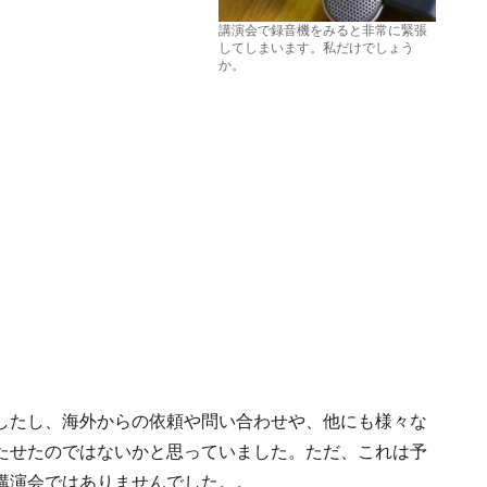
講演会で録音機をみると非常に緊張
してしまいます。私だけでしょう
か。
したし、海外からの依頼や問い合わせや、他にも様々な
たせたのではないかと思っていました。ただ、これは予
講演会ではありませんでした。。