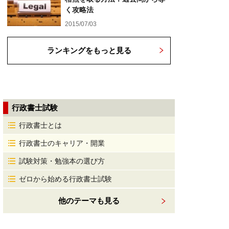
く攻略法
2015/07/03
ランキングをもっと見る
行政書士試験
行政書士とは
行政書士のキャリア・開業
試験対策・勉強本の選び方
ゼロから始める行政書士試験
他のテーマも見る