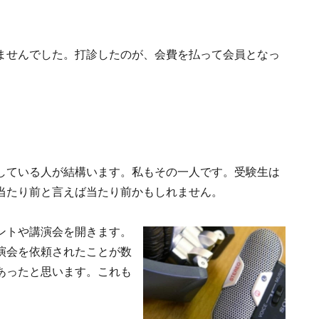
ませんでした。打診したのが、会費を払って会員となっ
している人が結構います。私もその一人です。受験生は
当たり前と言えば当たり前かもしれません。
ントや講演会を開きます。
演会を依頼されたことが数
あったと思います。これも