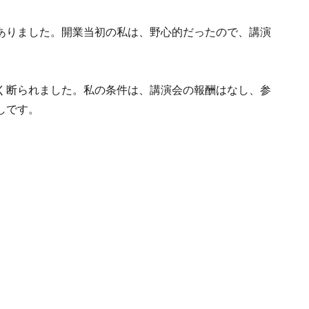
ありました。開業当初の私は、野心的だったので、講演
。
く断られました。私の条件は、講演会の報酬はなし、参
しです。