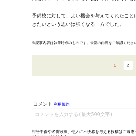
予備校に対して、よい機会を与えてくれたこと
きたいという思いは強くなる一方でした。
※記事内容は執筆時点のものです。最新の内容をご確認くださ
1
2