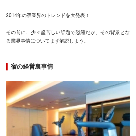
2014年の宿業界のトレンドを大発表！
その前に、少々堅苦しい話題で恐縮だが、その背景とな
る業界事情についてまず解説しよう。
宿の経営裏事情