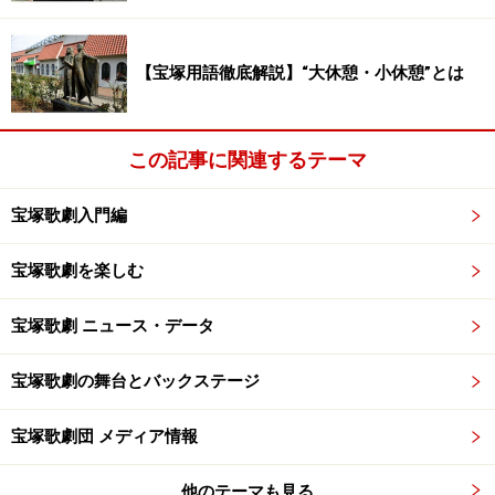
【宝塚用語徹底解説】“大休憩・小休憩”とは
この記事に関連するテーマ
宝塚歌劇入門編
宝塚歌劇を楽しむ
宝塚歌劇 ニュース・データ
宝塚歌劇の舞台とバックステージ
宝塚歌劇団 メディア情報
他のテーマも見る