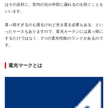
はその反対に、室内の光が外部に漏れるのを防ぐことを
いいます。
真っ暗すぎるのも困るけれど光を遮る必要もある、とい
ったケースもありますので、遮光カーテンには真っ暗に
するだけではなく、3つの遮光性能のランクがあるので
す。
遮光マークとは