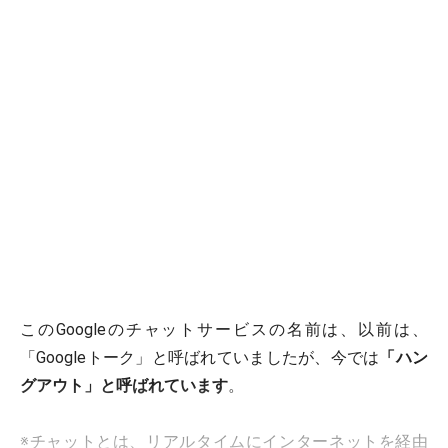
このGoogleのチャットサービスの名前は、以前は、
「Googleトーク」と呼ばれていましたが、今では
「ハン
グアウト」と呼ばれています
。
※チャットとは、リアルタイムにインターネットを経由