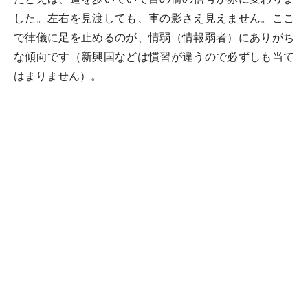
した。左右を見渡しても、車の影さえ見えません。ここ
で律儀に足を止めるのが、情弱（情報弱者）にありがち
な傾向です（新興国などは慣習が違うので必ずしも当て
はまりません）。