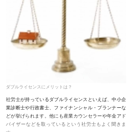
ダブルライセンスにメリットは？
社労士が持っているダブルライセンスといえば、中小企
業診断士や行政書士、ファイナンシャル・プランナーな
どが挙げられます。他にも産業カウンセラーや年金アド
バイザーなどを取っているという社労士もよく聞きま