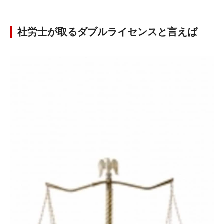
社労士が取るダブルライセンスと言えば