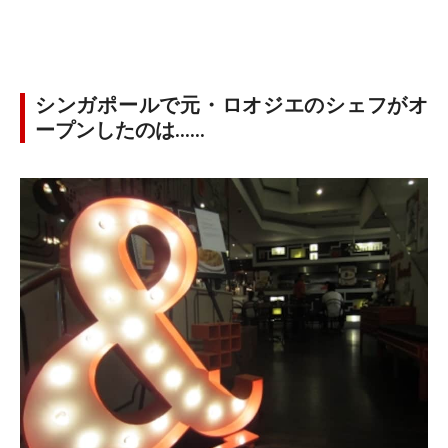
シンガポールで元・ロオジエのシェフがオ
ープンしたのは……