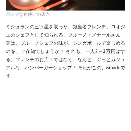
ポップな色使いの店内
ミシュランの三ツ星を取った、銀座名フレンチ、ロオジ
エのシェフとして知られる、ブルーノ・メナールさん。
実は、ブルーノシェフの味が、シンガポールで楽しめる
のを、ご存知でしょうか？ それも、一人2～3万円はす
る、フレンチのお店！ではなく、なんと、ぐっとカジュ
アルな、ハンバーガーショップ！ それがこの、&madeで
す。