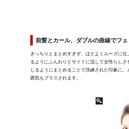
前髪とカール、ダブルの曲線でフェ
きっちりとまとめすぎず、ほどよくルーズに仕
るようにふんわりとサイドに流して女性らしさ
じるようにまとめることで洗練された印象に。
囲気もプラスされます。