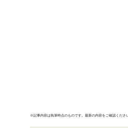
※記事内容は執筆時点のものです。最新の内容をご確認くださ