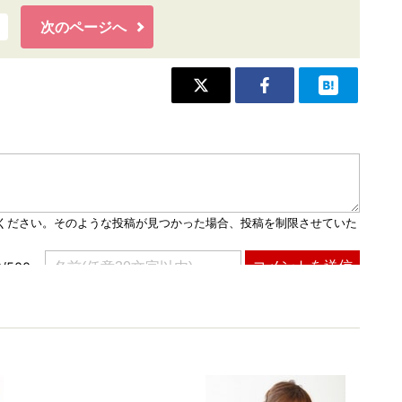
次のページへ