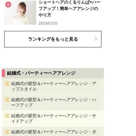
ショートヘアのくるりんぱ×ハー
5
フアップ！簡単ヘアアレンジの
やり方
2023/07/20
ランキングをもっと見る
結婚式・パーティーヘアアレンジ
結婚式の髪型＆パーティーへアアレンジ・ア
ップスタイル
結婚式の髪型＆パーティーへアアレンジ・ハ
ーフアップ
結婚式の髪型＆パーティーへアアレンジ・サ
イドアップ
結婚式の髪型＆パーティーへアアレンジ・ダ