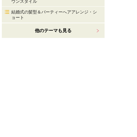
ウンスタイル
結婚式の髪型＆パーティーへアアレンジ・シ
ョート
他のテーマも見る