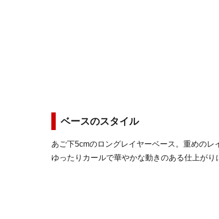
ベースのスタイル
あご下5cmのロングレイヤーベース。重めのレ
ゆったりカールで華やかな動きのある仕上がり