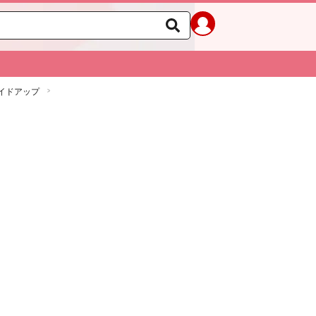
イドアップ