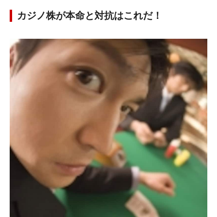
カジノ株が本命と対抗はこれだ！