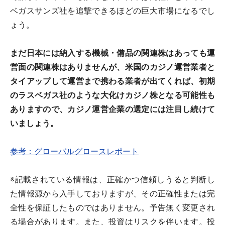
ベガスサンズ社を追撃できるほどの巨大市場になるでし
ょう。
まだ日本には納入する機械・備品の関連株はあっても運
営面の関連株はありませんが、米国のカジノ運営業者と
タイアップして運営まで携わる業者が出てくれば、初期
のラスベガス社のような大化けカジノ株となる可能性も
ありますので、カジノ運営企業の選定には注目し続けて
いましょう。
参考：グローバルグロースレポート
※記載されている情報は、正確かつ信頼しうると判断し
た情報源から入手しておりますが、その正確性または完
全性を保証したものではありません。予告無く変更され
る場合があります。また、投資はリスクを伴います。投