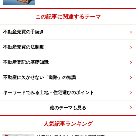
この記事に関連するテーマ
不動産売買の手続き
不動産売買の法制度
不動産登記の基礎知識
不動産に欠かせない「道路」の知識
キーワードでみる土地・住宅選びのポイント
他のテーマも見る
人気記事ランキング