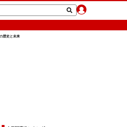
ンの歴史と未来