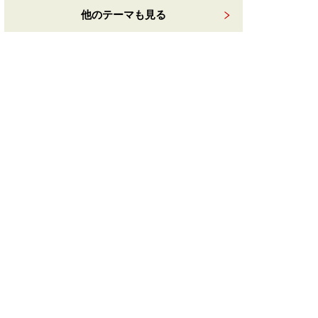
他のテーマも見る