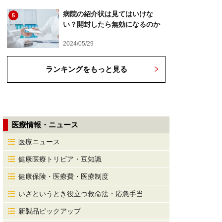
病院の紹介状は見てはいけな
5
い？開封したら無効になるのか
2024/05/29
ランキングをもっと見る
医療情報・ニュース
医療ニュース
健康医療トリビア・豆知識
健康保険・医療費・医療制度
いざというとき役立つ救命法・応急手当
新製品ピックアップ