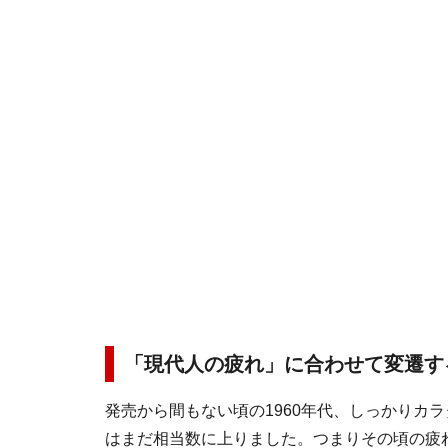
「現代人の疲れ」に合わせて変遷す
発売から間もない頃の1960年代、しっかりカ
はまだ相当数に上りました。つまりその頃の疲