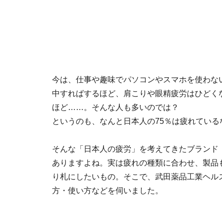
今は、仕事や趣味でパソコンやスマホを使わな
中すればするほど、肩こりや眼精疲労はひどく
ほど……。そんな人も多いのでは？
というのも、なんと日本人の75％は疲れている
そんな「日本人の疲労」を考えてきたブランド
ありますよね。実は疲れの種類に合わせ、製品
り札にしたいもの。そこで、武田薬品工業ヘル
方・使い方などを伺いました。