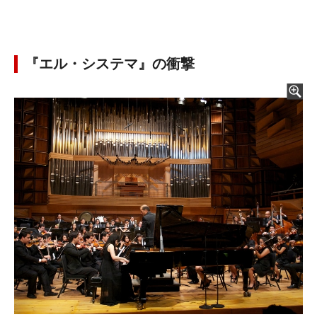
『エル・システマ』の衝撃