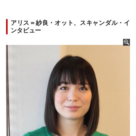
アリス＝紗良・オット、スキャンダル・イ
ンタビュー