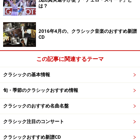
浅田真央選手が使う「チェロ・スイート」と
は？
次のページへ
1
/
4
2016年4月の、クラシック音楽のおすすめ新譜
CD
この記事に関連するテーマ
クラシックの基本情報
旬・季節のクラシックおすすめ情報
クラシックのおすすめ名曲名盤
クラシック注目のコンサート
クラシックおすすめ新譜CD