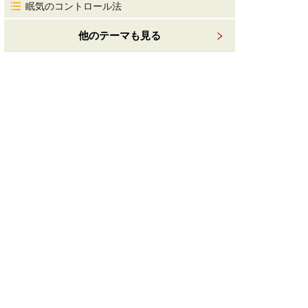
眠気のコントロール法
他のテーマも見る