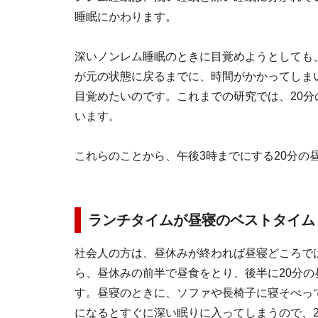
睡眠にかわります。
深いノンレム睡眠のときに目覚めようとしても
が元の状態に戻るまでに、時間がかかってしま
目覚めたいのです。これまでの研究では、20
います。
これらのことから、午後3時までにする20分の
ランチタイムが昼寝のベストタイム
社会人の方は、昼休みが終われば昼寝どころで
ら、昼休みの前半で昼食をとり、後半に20分の
す。昼寝のときに、ソファや長椅子に寝そべっ
になるとすぐに深い眠りに入ってしまうので、2