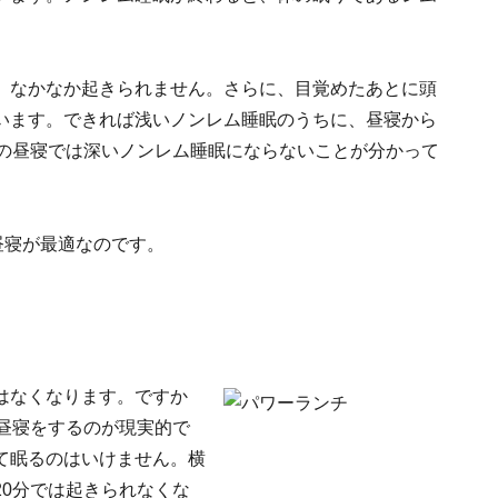
、なかなか起きられません。さらに、目覚めたあとに頭
います。できれば浅いノンレム睡眠のうちに、昼寝から
分の昼寝では深いノンレム睡眠にならないことが分かって
昼寝が最適なのです。
はなくなります。ですか
昼寝をするのが現実的で
て眠るのはいけません。横
0分では起きられなくな