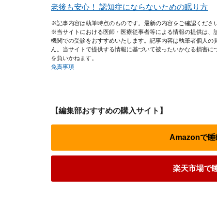
老後も安心！ 認知症にならないための眠り方
※記事内容は執筆時点のものです。最新の内容をご確認くださ
※当サイトにおける医師・医療従事者等による情報の提供は、
機関での受診をおすすめいたします。記事内容は執筆者個人の
ん。当サイトで提供する情報に基づいて被ったいかなる損害に
を負いかねます。
免責事項
【編集部おすすめの購入サイト】
Amazon
楽天市場で