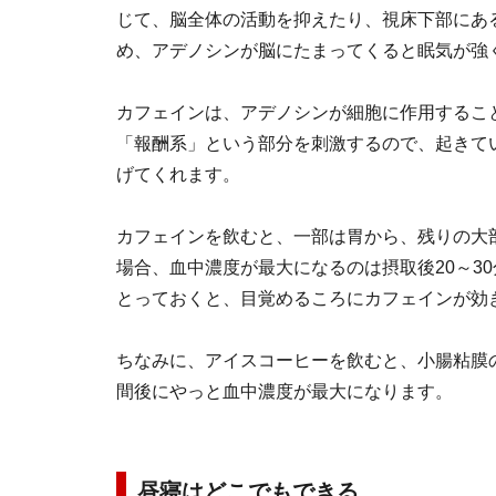
じて、脳全体の活動を抑えたり、視床下部にあ
め、アデノシンが脳にたまってくると眠気が強
カフェインは、アデノシンが細胞に作用するこ
「報酬系」という部分を刺激するので、起きて
げてくれます。
カフェインを飲むと、一部は胃から、残りの大
場合、血中濃度が最大になるのは摂取後20～3
とっておくと、目覚めるころにカフェインが効
ちなみに、アイスコーヒーを飲むと、小腸粘膜
間後にやっと血中濃度が最大になります。
昼寝はどこでもできる