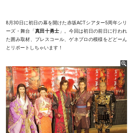
8月30日に初日の幕を開けた赤坂ACTシアター5周年シリ
ーズ・舞台「
真田十勇士
」。今回は初日の前日に行われ
た囲み取材、プレスコール、ゲネプロの模様をどどーん
とリポートしちゃいます！