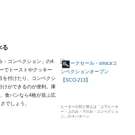
べる
み・コンベクション」の4
ターでトーストやクッキー
目を付けたり、コンベクシ
分けができるのが便利。庫
さ、食パンなら4枚が並ぶ広
きさでしょう。
ヒーターの切り替えは「上下ヒータ
ー・上のみ・下のみ・コンベクショ
ン」の４パターン