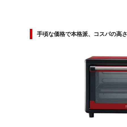
手頃な価格で本格派、コスパの高さ