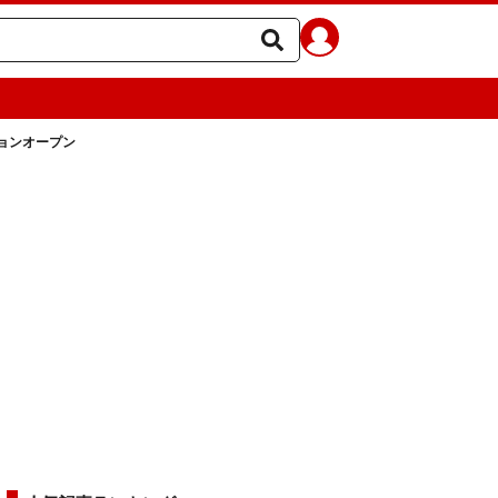
ョンオープン