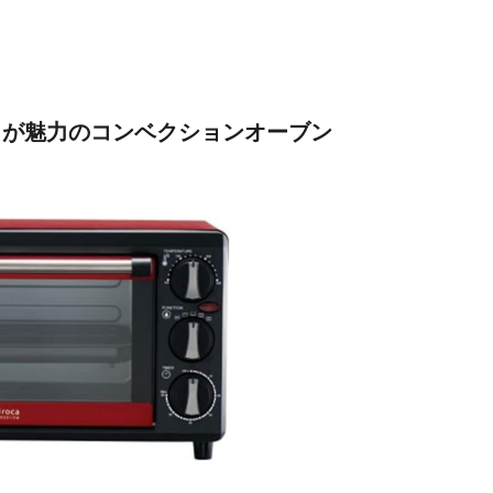
が魅力のコンベクションオーブン