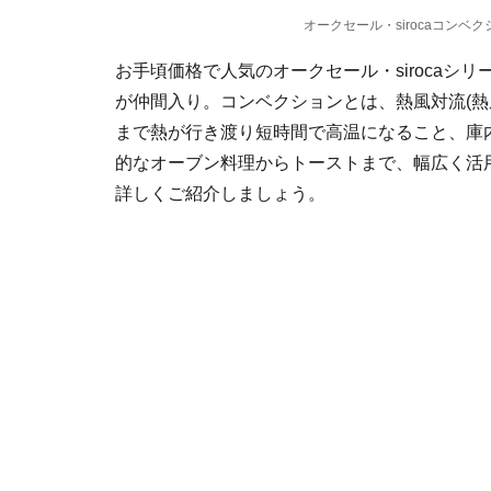
オークセール・sirocaコンベク
お手頃価格で人気のオークセール・sirocaシ
が仲間入り。コンベクションとは、熱風対流(熱
まで熱が行き渡り短時間で高温になること、庫
的なオーブン料理からトーストまで、幅広く活
詳しくご紹介しましょう。