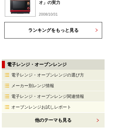
オ」の実力
2008/10/31
ランキングをもっと見る
電子レンジ・オーブンレンジ
電子レンジ・オーブンレンジの選び方
メーカー別レンジ情報
電子レンジ・オーブンレンジ関連情報
オーブンレンジお試しレポート
他のテーマも見る