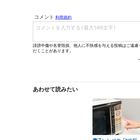
あわせて読みたい