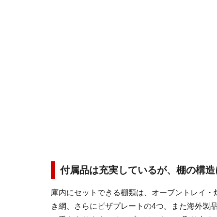
付属品は充実しているが、棚の構造
庫内にセットできる棚類は、オーブントレイ・
き網、さらにピザプレートの4つ。また海外製