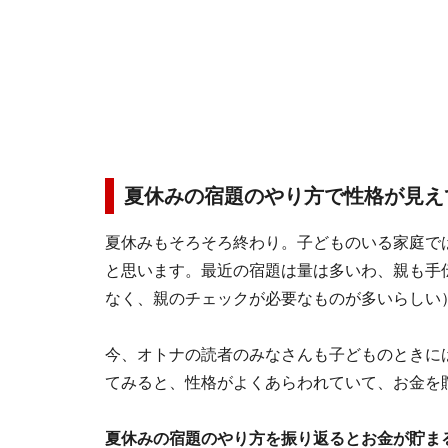
夏休みの宿題のやり方で性格が見え
夏休みもそろそろ終わり。子どものいる家庭で
と思います。最近の宿題は量は多いわ、親も手
なく、親のチェックが必要なものが多いらしい
今、オトナの読者のみなさんも子どものときに
てみると、性格がよくあらわれていて、お金を
夏休みの宿題のやり方を振り返るとお金が貯ま