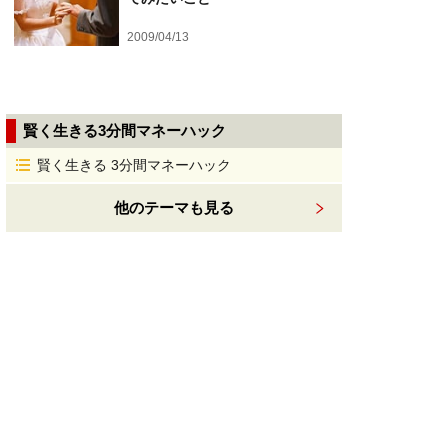
2009/04/13
賢く生きる3分間マネーハック
賢く生きる 3分間マネーハック
他のテーマも見る