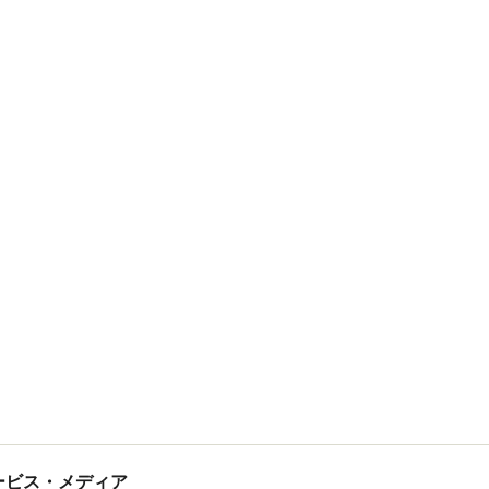
tサービス・メディア