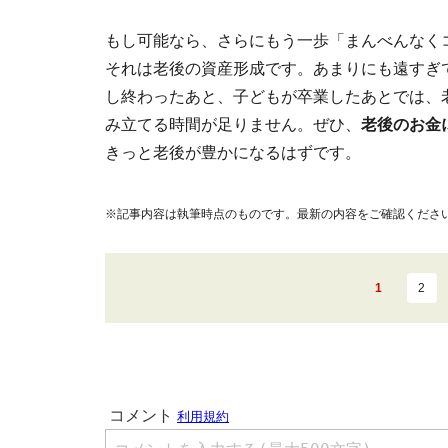
もし可能なら、さらにもう一歩「まんべんなく
それは老後の資産形成です。あまりにも遠すぎ
し終わったあと、子どもが卒業したあとでは、
み立てる時間が足りません。ぜひ、
老後のお金
きっと老後が豊かになるはずです。
※記事内容は執筆時点のものです。最新の内容をご確認くださ
1
2