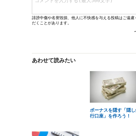
あわせて読みたい
ボーナスを隠す「隠し
行口座」を作ろう！