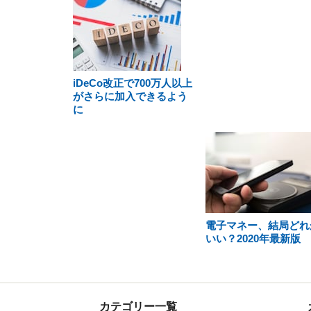
iDeCo改正で700万人以上
がさらに加入できるよう
に
電子マネー、結局どれ
いい？2020年最新版
カテゴリー一覧