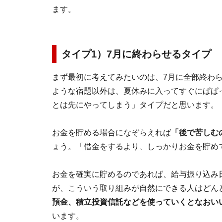
ます。
タイプ1）7月に終わらせるタイプ
まず最初に考えてみたいのは、7月に全部終わ
ような宿題以外は、夏休みに入ってすぐにぱぱ
とは先にやってしまう」タイプだと思います。
お金を貯める場合になぞらえれば
「後で苦しむ
ょう。「借金をするより、しっかりお金を貯め
お金を確実に貯めるのであれば、給与振り込み
が、こういう取り組みが自然にできる人はどん
預金、積立投資信託などを使っていくとなおい
います。