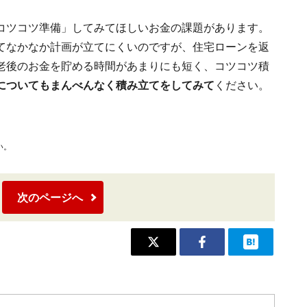
コツコツ準備」してみてほしいお金の課題があります。
てなかなか計画が立てにくいのですが、住宅ローンを返
老後のお金を貯める時間があまりにも短く、コツコツ積
についてもまんべんなく積み立てをしてみて
ください。
い。
次のページへ