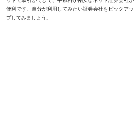
ットで取引ができて、手数料が割安なネット証券会社が
便利です。自分が利用してみたい証券会社をピックアッ
プしてみましょう。
●ネット証券会社の一例