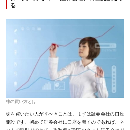
る
株の買い方とは
株を買いたい人がすべきことは、まずは証券会社の口座
開設です。初めて証券会社に口座を開くのであれば、ネ