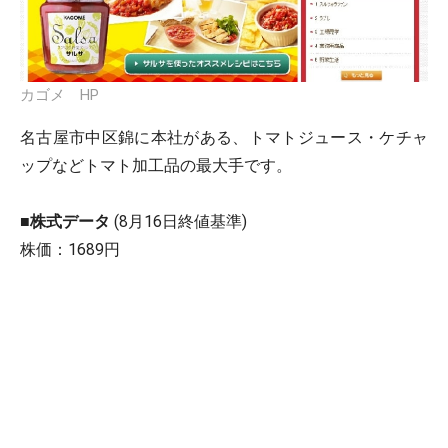
カゴメ HP
名古屋市中区錦に本社がある、トマトジュース・ケチャ
ップなどトマト加工品の最大手です。
■株式データ
(8月16日終値基準)
株価：1689円