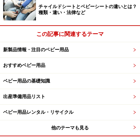
チャイルドシートとベビーシートの違いとは？
種類・違い・法律など
この記事に関連するテーマ
新製品情報・注目のベビー用品
おすすめベビー用品
ベビー用品の基礎知識
出産準備用品リスト
ベビー用品レンタル・リサイクル
他のテーマも見る