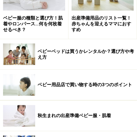
ベビー服の種類と選び方！肌
出産準備用品のリスト一覧！
着やロンパース…何を何枚着
赤ちゃんを迎えるママにおす
せるべき？
すめ
ベビーベッドは買うかレンタルか？選び方や考
え方
ベビー用品店で買い物する時の3つのポイント
秋生まれの出産準備ベビー服・肌着