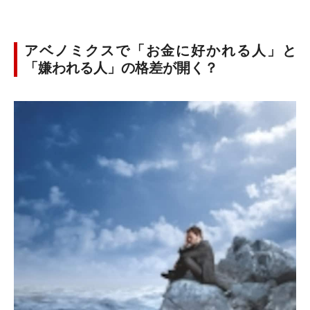
アベノミクスで「お金に好かれる人」と
「嫌われる人」の格差が開く？