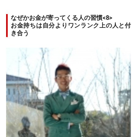
なぜかお金が寄ってくる人の習慣<8>
お金持ちは自分よりワンランク上の人と付
き合う