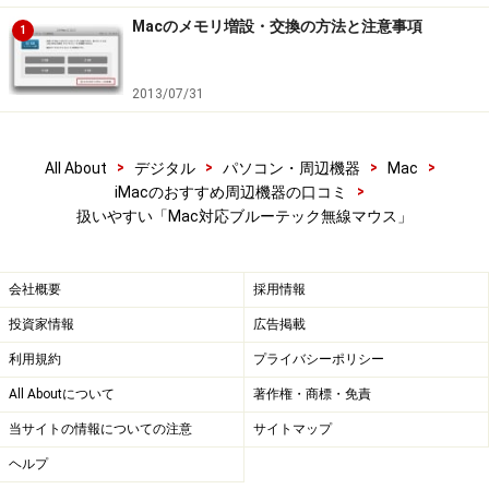
Macのメモリ増設・交換の方法と注意事項
1
2013/07/31
>
>
>
>
All About
デジタル
パソコン・周辺機器
Mac
>
iMacのおすすめ周辺機器の口コミ
扱いやすい「Mac対応ブルーテック無線マウス」
会社概要
採用情報
投資家情報
広告掲載
利用規約
プライバシーポリシー
All Aboutについて
著作権・商標・免責
当サイトの情報についての注意
サイトマップ
ヘルプ