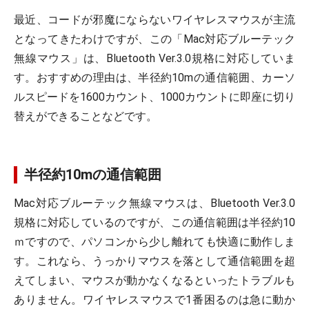
最近、コードが邪魔にならないワイヤレスマウスが主流
となってきたわけですが、この「Mac対応ブルーテック
無線マウス」は、Bluetooth Ver.3.0規格に対応していま
す。おすすめの理由は、半径約10mの通信範囲、カーソ
ルスピードを1600カウント、1000カウントに即座に切り
替えができることなどです。
半径約10mの通信範囲
Mac対応ブルーテック無線マウスは、Bluetooth Ver.3.0
規格に対応しているのですが、この通信範囲は半径約10
ｍですので、パソコンから少し離れても快適に動作しま
す。これなら、うっかりマウスを落として通信範囲を超
えてしまい、マウスが動かなくなるといったトラブルも
ありません。ワイヤレスマウスで1番困るのは急に動か