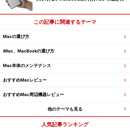
この記事に関連するテーマ
Macの選び方
iMac、MacBookの選び方
Mac本体のメンテナンス
おすすめMacレビュー
おすすめMac周辺機器レビュー
他のテーマも見る
人気記事ランキング