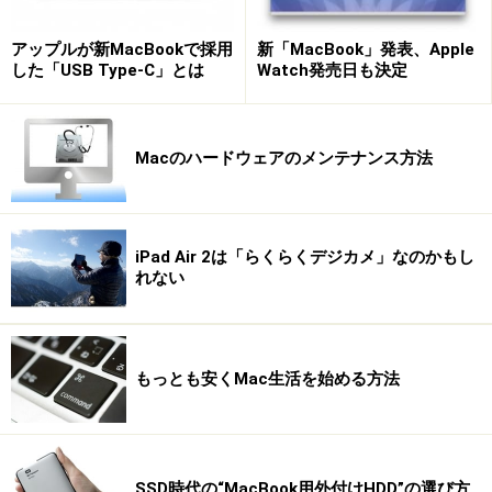
アップルが新MacBookで採用
新「MacBook」発表、Apple
した「USB Type-C」とは
Watch発売日も決定
Macのハードウェアのメンテナンス方法
iPad Air 2は「らくらくデジカメ」なのかもし
れない
もっとも安くMac生活を始める方法
SSD時代の“MacBook用外付けHDD”の選び方