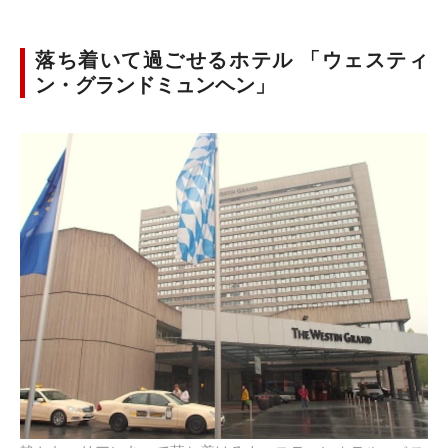
落ち着いて過ごせるホテル 「ウェスティ
ン・グランドミュンヘン」