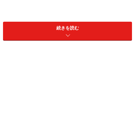
続きを読む
快適さにとことんこだわった客室