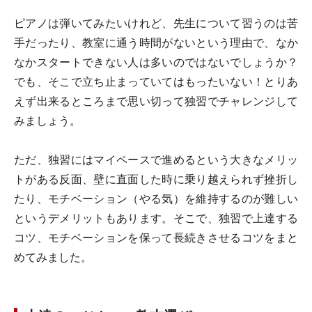
ピアノは弾いてみたいけれど、先生について習うのは苦
手だったり、教室に通う時間がないという理由で、なか
なかスタートできない人は多いのではないでしょうか？
でも、そこで立ち止まっていてはもったいない！とりあ
えず出来るところまで思い切って独習でチャレンジして
みましょう。
ただ、独習にはマイペースで進めるという大きなメリッ
トがある反面、壁に直面した時に乗り越えられず挫折し
たり、モチベーション（やる気）を維持するのが難しい
というデメリットもあります。そこで、独習で上達する
コツ、モチベーションを保って長続きさせるコツをまと
めてみました。