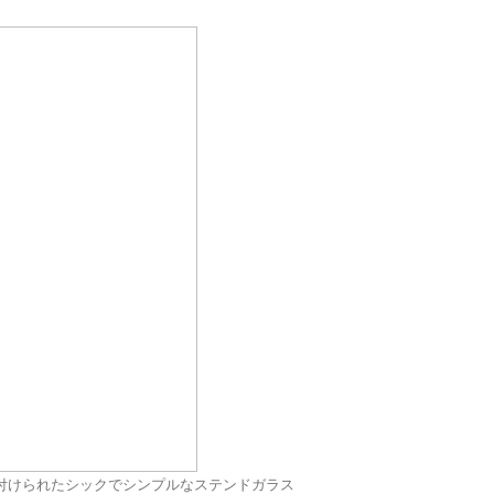
り付けられたシックでシンプルなステンドガラス