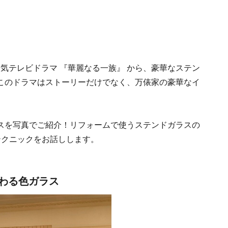
気テレビドラマ 『華麗なる一族』 から、豪華なステン
このドラマはストーリーだけでなく、万俵家の豪華なイ
スを写真でご紹介！リフォームで使うステンドガラスの
テクニックをお話しします。
わる色ガラス