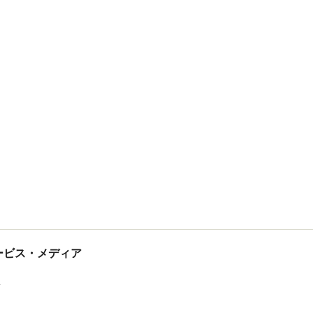
tサービス・メディア
ス