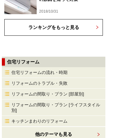
2018/10/31
ランキングをもっと見る
住宅リフォーム
住宅リフォームの流れ・時期
リフォームのトラブル・失敗
リフォームの間取り・プラン [部屋別]
リフォームの間取り・プラン [ライフスタイル
別]
キッチンまわりのリフォーム
他のテーマも見る