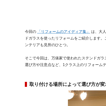
今回の
「リフォームのアイディア集」
は、大人
ドガラスを使ったリフォームをご紹介します。
ンテリアも見所のひとつ。
そこで今回は、万俵家で使われたステンドガラ
選び方や注意点など、1クラス上のリフォーム
取り付ける場所によって選び方が変