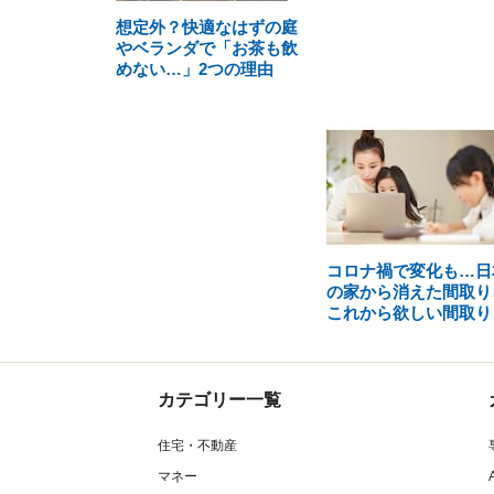
想定外？快適なはずの庭
やベランダで「お茶も飲
めない…」2つの理由
コロナ禍で変化も…日
の家から消えた間取り
これから欲しい間取り
カテゴリー一覧
住宅・不動産
マネー