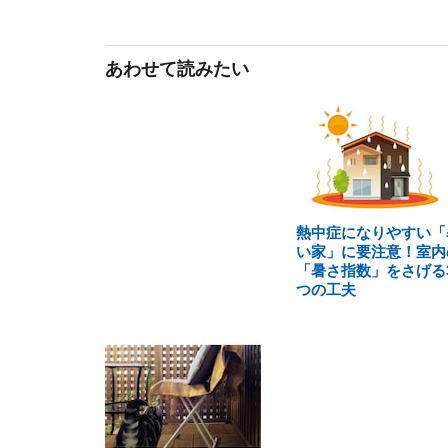
あわせて読みたい
熱中症になりやすい「
い家」に要注意！室内
「暑さ指数」をさげる
つの工夫