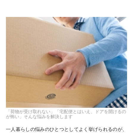
「荷物が受け取れない」「宅配便とはいえ、ドアを開けるの
が怖い」そんな悩みを解決します
一人暮らしの悩みのひとつとしてよく挙げられるのが、