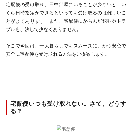
宅配便の受け取り。日中部屋にいることが少ないと、い
くら日時指定ができるといっても受け取るのは難しいこ
とがよくあります。また、宅配便にからんだ犯罪やトラ
ブルも、決して少なくありません。
そこで今回は、一人暮らしでもスムーズに、かつ安心で
安全に宅配便を受け取れる方法をご提案します。
宅配便いつも受け取れない。さて、どうす
る？