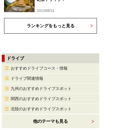
2013/06/11
ランキングをもっと見る
ドライブ
おすすめドライブコース・情報
ドライブ関連情報
九州のおすすめドライブスポット
関西のおすすめドライブスポット
北陸のおすすめドライブスポット
他のテーマも見る