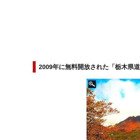
2009年に無料開放された「栃木県道