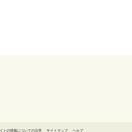
イトの情報についての注意
サイトマップ
ヘルプ