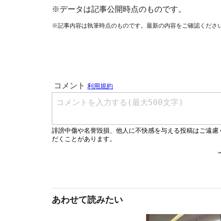
※データは記事公開時点のものです。
※記事内容は執筆時点のものです。最新の内容をご確認くださ
あわせて読みたい