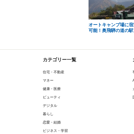
オートキャンプ場に宿
可能！奥飛騨の道の駅
カテゴリー一覧
住宅・不動産
マネー
健康・医療
ビューティ
デジタル
暮らし
恋愛・結婚
ビジネス・学習