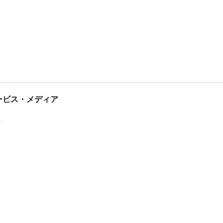
tサービス・メディア
ス