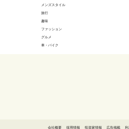
メンズスタイル
旅行
趣味
ファッション
グルメ
車・バイク
会社概要
採用情報
投資家情報
広告掲載
利