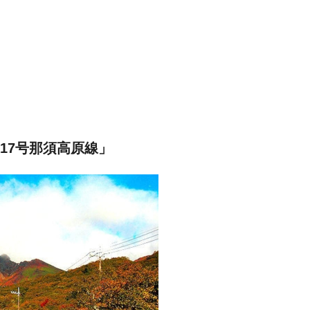
17号那須高原線」