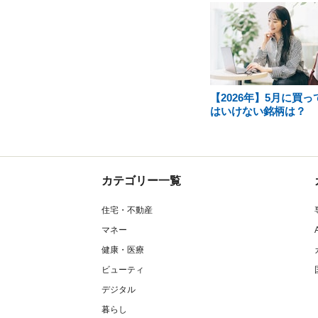
【2026年】5月に買っ
はいけない銘柄は？
カテゴリー一覧
住宅・不動産
マネー
健康・医療
ビューティ
デジタル
暮らし