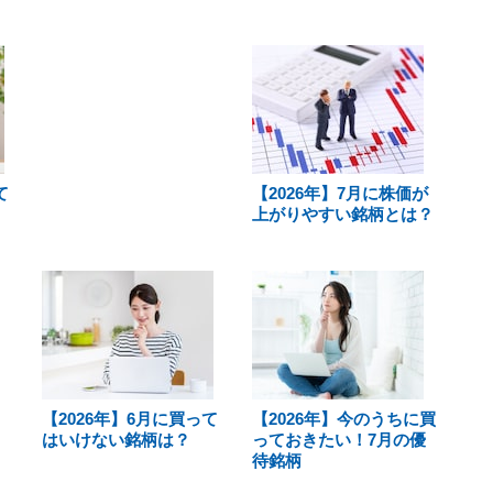
て
【2026年】7月に株価が
上がりやすい銘柄とは？
【2026年】6月に買って
【2026年】今のうちに買
はいけない銘柄は？
っておきたい！7月の優
待銘柄