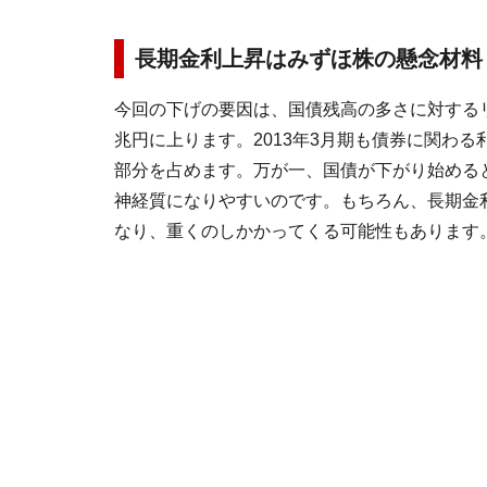
長期金利上昇はみずほ株の懸念材料
今回の下げの要因は、国債残高の多さに対する
兆円に上ります。2013年3月期も債券に関わる利
部分を占めます。万が一、国債が下がり始める
神経質になりやすいのです。もちろん、長期金
なり、重くのしかかってくる可能性もあります