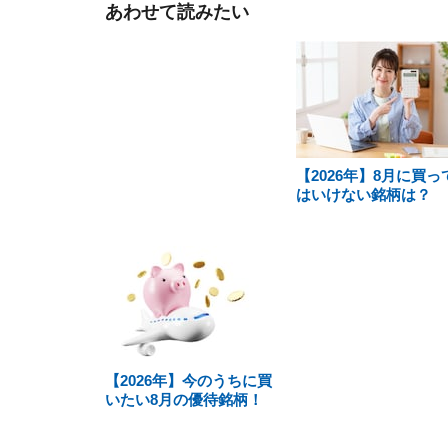
あわせて読みたい
【2026年】8月に買っ
はいけない銘柄は？
【2026年】今のうちに買
いたい8月の優待銘柄！