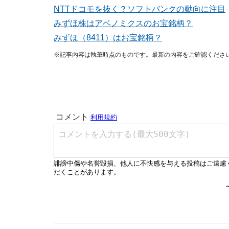
NTTドコモを抜く？ソフトバンクの動向に注目
みずほ株はアベノミクスのお宝銘柄？
みずほ（8411）はお宝銘柄？
※記事内容は執筆時点のものです。最新の内容をご確認くださ