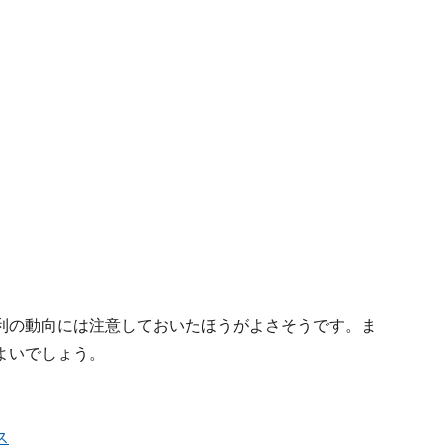
利の動向には注意しておいたほうがよさそうです。ま
よいでしょう。
ス