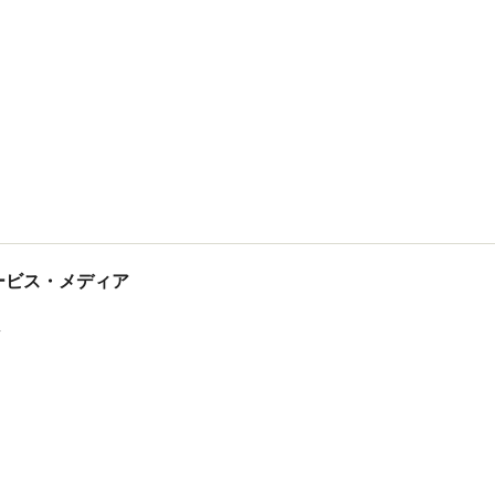
tサービス・メディア
ス