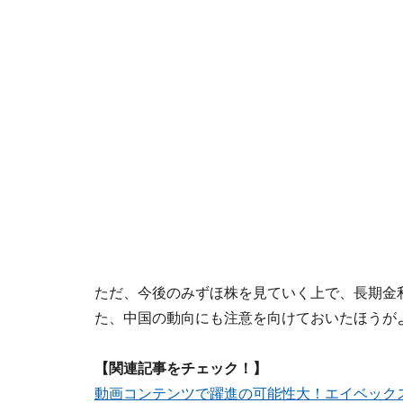
ただ、今後のみずほ株を見ていく上で、長期金
た、中国の動向にも注意を向けておいたほうが
【関連記事をチェック！】
動画コンテンツで躍進の可能性大！エイベック