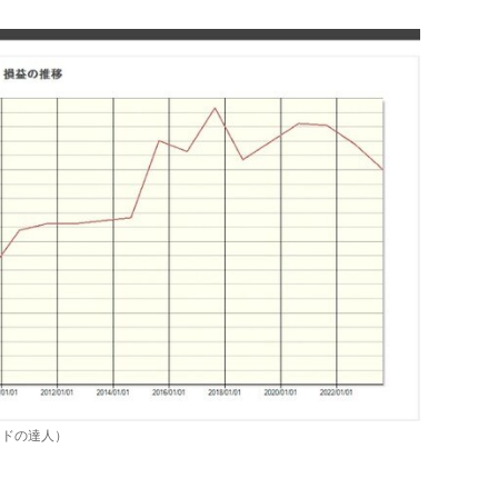
ードの達人）