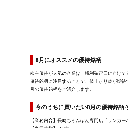
8月にオススメの優待銘柄
株主優待が人気の企業は、権利確定日に向けて
優待銘柄に注目することで、値上がり益が期待
月の優待銘柄をご紹介します。
今のうちに買いたい8月の優待銘柄そ
【業務内容】長崎ちゃんぽん専門店「リンガー