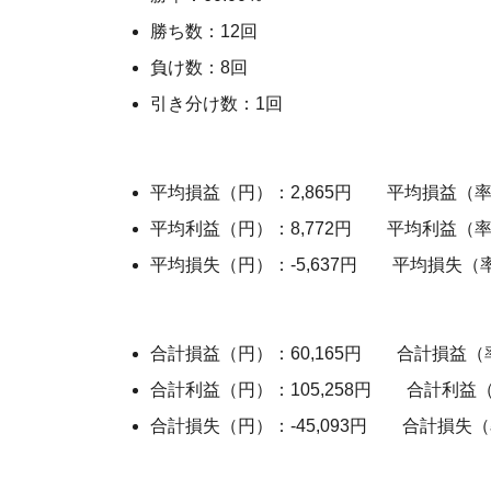
勝ち数：12回
負け数：8回
引き分け数：1回
平均損益（円）：2,865円 平均損益（率）
平均利益（円）：8,772円 平均利益（率）
平均損失（円）：-5,637円 平均損失（率）
合計損益（円）：60,165円 合計損益（率
合計利益（円）：105,258円 合計利益（率
合計損失（円）：-45,093円 合計損失（率