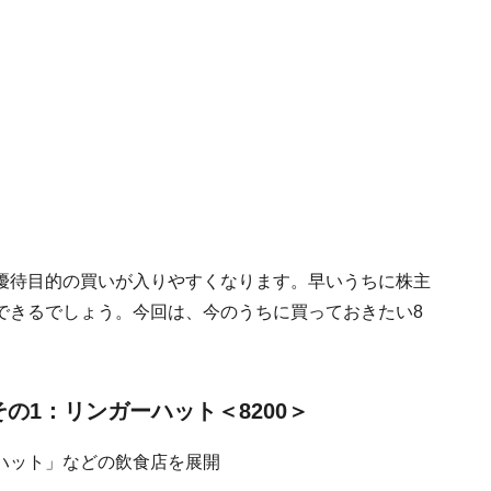
優待目的の買いが入りやすくなります。早いうちに株主
できるでしょう。今回は、今のうちに買っておきたい8
の1：リンガーハット＜8200＞
ハット」などの飲食店を展開