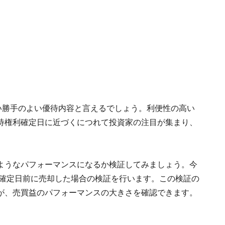
い勝手のよい優待内容と言えるでしょう。利便性の高い
待権利確定日に近づくにつれて投資家の注目が集まり、
ようなパフォーマンスになるか検証してみましょう。今
利確定日前に売却した場合の検証を行います。この検証の
が、売買益のパフォーマンスの大きさを確認できます。