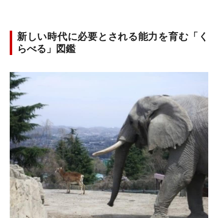
新しい時代に必要とされる能力を育む「く
らべる」図鑑