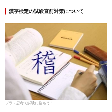
漢字検定の試験直前対策について
プラス思考で試験に臨もう！