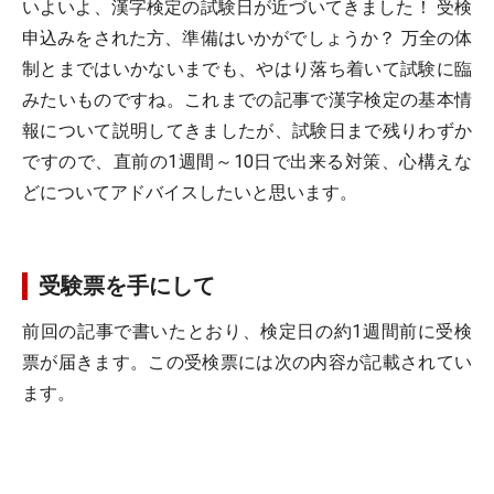
いよいよ、漢字検定の試験日が近づいてきました！ 受検
申込みをされた方、準備はいかがでしょうか？ 万全の体
制とまではいかないまでも、やはり落ち着いて試験に臨
みたいものですね。これまでの記事で漢字検定の基本情
報について説明してきましたが、試験日まで残りわずか
ですので、直前の1週間～10日で出来る対策、心構えな
どについてアドバイスしたいと思います。
受験票を手にして
前回の記事で書いたとおり、検定日の約1週間前に受検
票が届きます。この受検票には次の内容が記載されてい
ます。