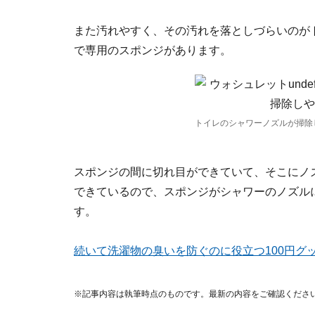
また汚れやすく、その汚れを落としづらいのがト
で専用のスポンジがあります。
トイレのシャワーノズルが掃除し
スポンジの間に切れ目ができていて、そこにノ
できているので、スポンジがシャワーのノズル
す。
続いて洗濯物の臭いを防ぐのに役立つ100円グ
※記事内容は執筆時点のものです。最新の内容をご確認くださ