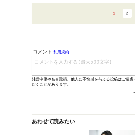
1
2
あわせて読みたい