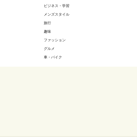
ビジネス・学習
メンズスタイル
旅行
趣味
ファッション
グルメ
車・バイク