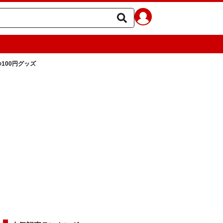
100円グッズ