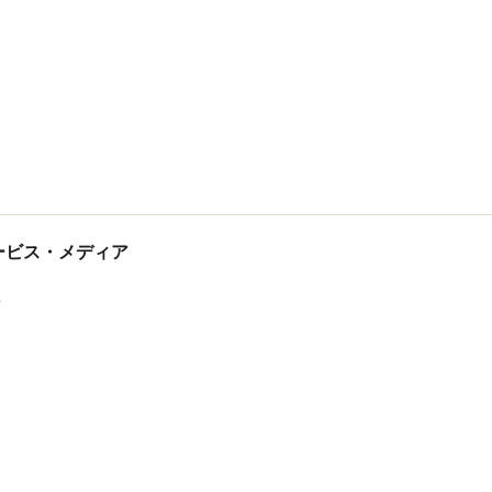
tサービス・メディア
ス