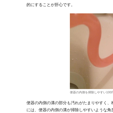
的にすることが肝心です。
便器の内側を掃除しやすい100
便器の内側の溝の部分も汚れがたまりやすく、梅
には、便器の内側の溝が掃除しやすいような角