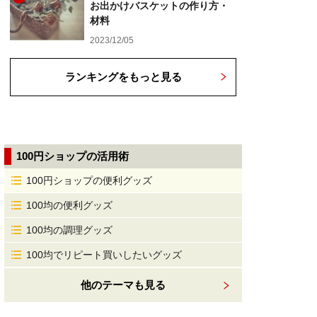
お出かけバスケットの作り方・
材料
2023/12/05
ランキングをもっと見る
100円ショップの活用術
100円ショップの便利グッズ
100均の便利グッズ
100均の調理グッズ
100均でリピート買いしたいグッズ
他のテーマも見る