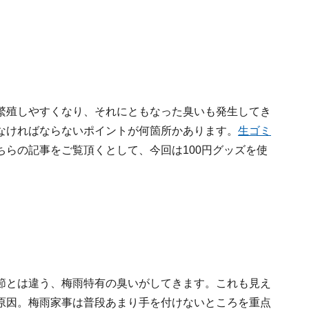
繁殖しやすくなり、それにともなった臭いも発生してき
なければならないポイントが何箇所かあります。
生ゴミ
ちらの記事をご覧頂くとして、今回は100円グッズを使
節とは違う、梅雨特有の臭いがしてきます。これも見え
原因。梅雨家事は普段あまり手を付けないところを重点