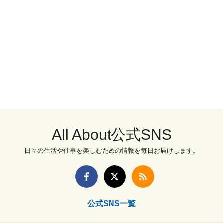
All About公式SNS
日々の生活や仕事を楽しむための情報を毎日お届けします。
公式SNS一覧