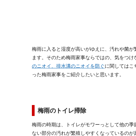
梅雨に入ると湿度が高いがゆえに、汚れや菌が
ます。そのため梅雨家事ならではの、気をつけ
のニオイ、排水溝のニオイを防ぐ
に関してはこ
った梅雨家事をご紹介したいと思います。
梅雨のトイレ掃除
梅雨の時期は、トイレがモワーっとして他の季
ない部分の汚れが繁殖しやすくなっているのが