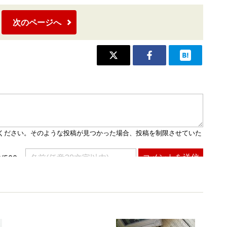
次のページへ