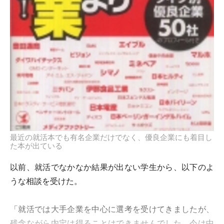
最近の就活本でも有名企業だけでなく、優良企業にも着目し
た本が出ている
以前、就活でなかなか結果が出ない学生から、以下のよ
うな相談を受けた。
「就活では大手企業を中心に選考を受けてきましたが、
残念ながら内定は得ることはできませんでした。今は中