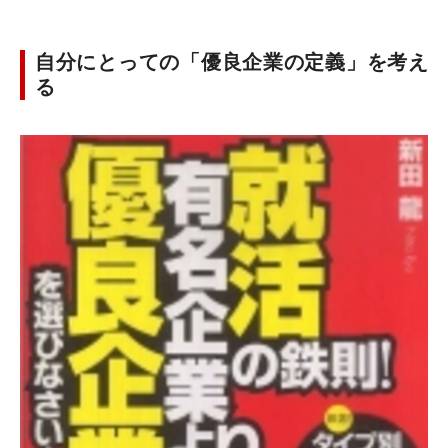
自分にとっての「優良企業の定義」を考え
る