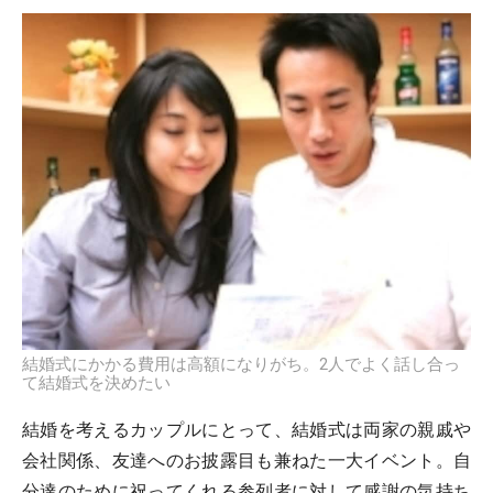
結婚式にかかる費用は高額になりがち。2人でよく話し合っ
て結婚式を決めたい
結婚を考えるカップルにとって、結婚式は両家の親戚や
会社関係、友達へのお披露目も兼ねた一大イベント。自
分達のために祝ってくれる参列者に対して感謝の気持ち