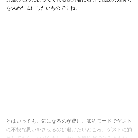
を込めた式にしたいものですね。
とはいっても、気になるのが費用。節約モードでゲスト
に不快な思いをさせるのは避けたいところ。ゲストに満