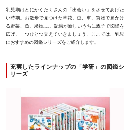
乳児期はとにかくたくさんの「出会い」をさせてあげた
い時期。お散歩で見つけた草花、虫、車、買物で見かけ
る野菜、魚、果物……。記憶が新しいうちに親子で図鑑を
広げ、一つひとつ覚えていきましょう。ここでは、乳児
におすすめの図鑑シリーズをご紹介します。
充実したラインナップの「学研」の図鑑シ
リーズ