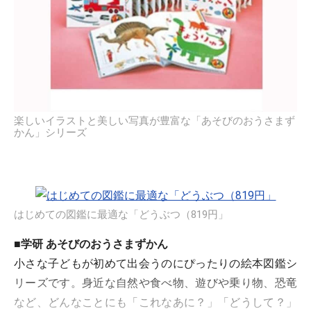
楽しいイラストと美しい写真が豊富な「あそびのおうさまず
かん」シリーズ
はじめての図鑑に最適な「どうぶつ（819円」
■学研 あそびのおうさまずかん
小さな子どもが初めて出会うのにぴったりの絵本図鑑シ
リーズです。身近な自然や食べ物、遊びや乗り物、恐竜
など、どんなことにも「これなあに？」「どうして？」