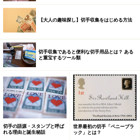
【大人の趣味探し】切手収集をはじめる方法
切手収集であると便利な切手用品とは？ ある
と重宝するツール類
切手の語源・スタンプと呼ば
世界最初の切手「ペニーブラ
れる理由と誕生秘話
ック」とは？