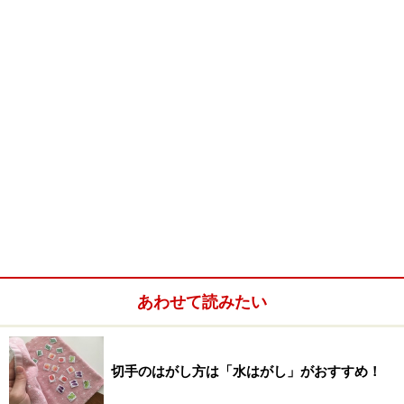
あわせて読みたい
切手のはがし方は「水はがし」がおすすめ！