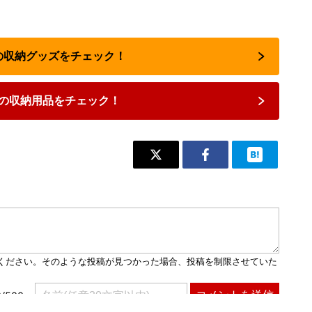
気の収納グッズをチェック！
の収納用品をチェック！