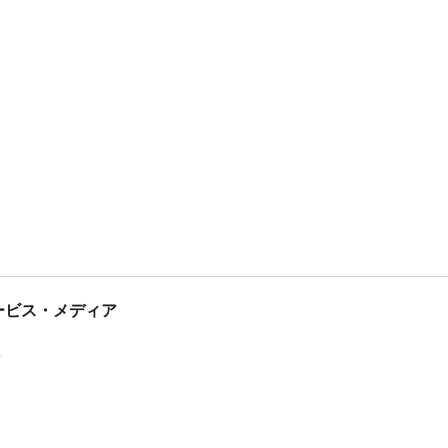
tサービス・メディア
ス