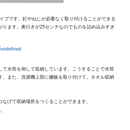
タイプです。釘やねじが必要なく取り付けることができる
がります。奥行きが25センチなのでものを詰め込みすぎ
して水筒を倒して収納しています。こうすることで水筒
す。また、洗濯機上部に棚板を取り付けて、タオル収納
つなげて収納場所をつくることができます。
い。