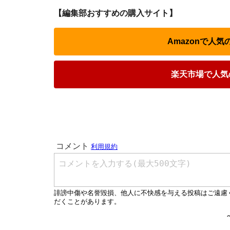
【編集部おすすめの購入サイト】
Amazonで人
楽天市場で人気