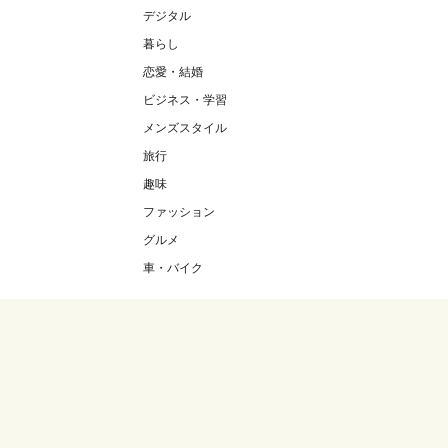
デジタル
暮らし
恋愛・結婚
ビジネス・学習
メンズスタイル
旅行
趣味
ファッション
グルメ
車・バイク