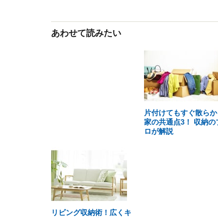
あわせて読みたい
片付けてもすぐ散らか
家の共通点3！ 収納の
ロが解説
リビング収納術！広くキ