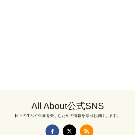
All About公式SNS
日々の生活や仕事を楽しむための情報を毎日お届けします。