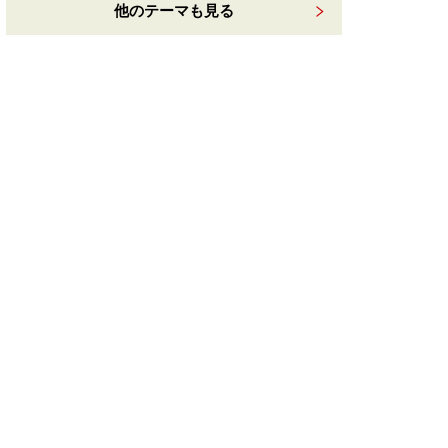
他のテーマも見る