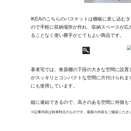
IKEAのこちらのバスケットは棚板に差し込む
ので手軽に収納場所が作れ、収納スペースが広
ることなく使い勝手がとてもよい商品です。
著者宅では、食器棚の下段の大きな空間に設置
がスッキリとコンパクトな空間に片付けられま
にも使用しています。
縦に連結できるので、高さのある空間に何個も
※記事内容は執筆時点のものです。最新の内容をご確認くださ