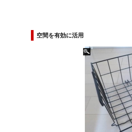
空間を有効に活用