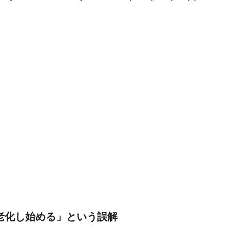
に老化し始める」という誤解