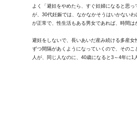
よく「避妊をやめたら、すぐ妊婦になると思っ
が、30代妊娠では、なかなかそうはいかないわ
が正常で、性生活もある男女であれば、時間は
避妊をしないで、長いあいだ産み続ける多産女
ずつ間隔があくようになっていくので、そのこと
人が、同じ人なのに、40歳になると3～4年に