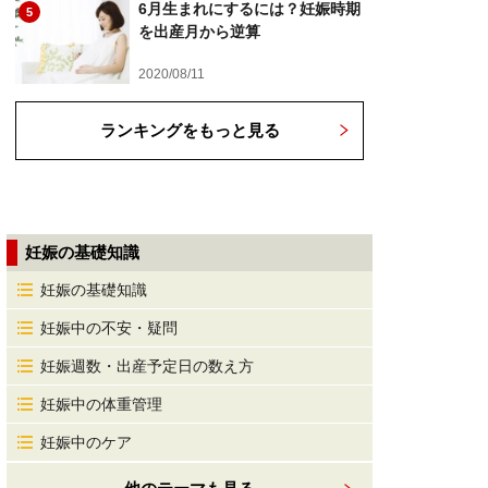
6月生まれにするには？妊娠時期
5
を出産月から逆算
2020/08/11
ランキングをもっと見る
妊娠の基礎知識
妊娠の基礎知識
妊娠中の不安・疑問
妊娠週数・出産予定日の数え方
妊娠中の体重管理
妊娠中のケア