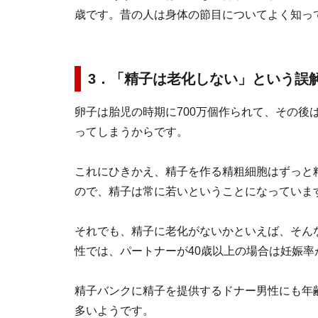
歳です。昔の人は身体の節目についてよく知っ
3．「精子は老化しない」という誤
卵子は胎児の時期に700万個作られて、その後
ってしまうからです。
これにひきかえ、精子を作る精粗細胞はずっと
ので、精子は常に若いということになっていま
それでも、精子に老化がないかといえば、そん
性では、パートナーが40歳以上の場合は妊娠率
精子バンクに精子を提供するドナー男性にも年
多いようです。