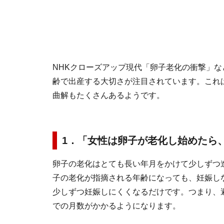
NHKクローズアップ現代「卵子老化の衝撃」
齢で出産する大切さが注目されています。これ
曲解もたくさんあるようです。
1．「女性は卵子が老化し始めたら
卵子の老化はとても長い年月をかけて少しずつ
子の老化が指摘される年齢になっても、妊娠し
少しずつ妊娠しにくくなるだけです。つまり、
での月数がかかるようになります。