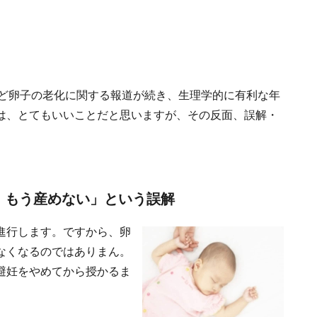
など卵子の老化に関する報道が続き、生理学的に有利な年
は、とてもいいことだと思いますが、その反面、誤解・
、もう産めない」という誤解
進行します。ですから、卵
なくなるのではありまん。
避妊をやめてから授かるま