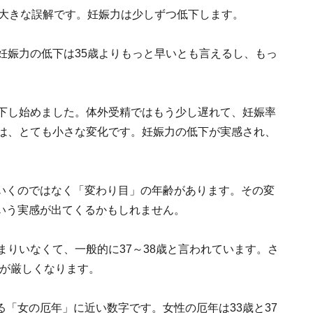
、大きな誤解です。妊娠力は少しずつ低下します。
妊娠力の低下は35歳よりもっと早いとも言えるし、もっ
低下し始めました。体外受精ではもう少し遅れて、妊娠率
れは、とても小さな変化です。妊娠力の低下が実感され、
いくのではなく「変わり目」の年齢があります。その変
いう実感が出てくるかもしれません。
まりいなくて、一般的に37～38歳と言われています。さ
況が厳しくなります。
「女の厄年」に近い数字です。女性の厄年は33歳と37