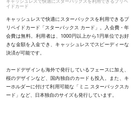
キャッシュレスで快適にスターバックスを利用できるプリペ
イドカード
キャッシュレスで快適にスターバックスを利用できるプ
リペイドカード「スターバックス カード」。入会費・年
会費は無料。利用者は、1000円以上から1円単位でお好
きな金額を入金でき、キャッシュレスでスピーディーな
決済が可能です。
カードデザインも海外で発行しているフェースに加え、
桜のデザインなど、国内独自のカードも投入。また、キ
ーホルダーに付けて利用可能な「ミニ スターバックスカ
ード」など、日本独自のサイズも発行しています。