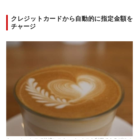
クレジットカードから自動的に指定金額を
チャージ