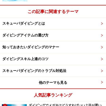
この記事に関連するテーマ
スキューバダイビングとは
ダイビングアイテムの選び方
知っておきたいダイビングのマナー
ダイビングスキル上達のコツ
スキューバダイビングのトラブル対処法
他のテーマも見る
人気記事ランキング
ダイビングでメガネはどうすればいい？目が悪い