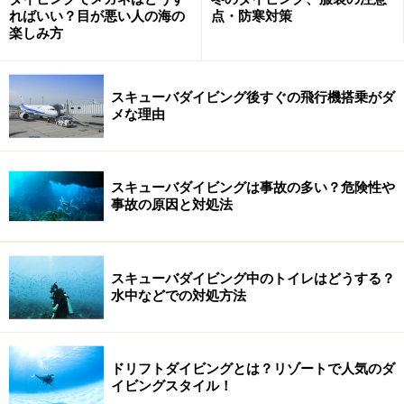
ればいい？目が悪い人の海の
点・防寒対策
楽しみ方
スキューバダイビング後すぐの飛行機搭乗がダ
メな理由
スキューバダイビングは事故の多い？危険性や
事故の原因と対処法
スキューバダイビング中のトイレはどうする？
水中などでの対処方法
ドリフトダイビングとは？リゾートで人気のダ
イビングスタイル！