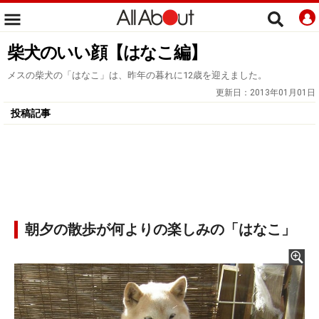
柴犬のいい顔【はなこ編】
メスの柴犬の「はなこ」は、昨年の暮れに12歳を迎えました。
更新日：
2013年01月01日
投稿記事
朝夕の散歩が何よりの楽しみの「はなこ」