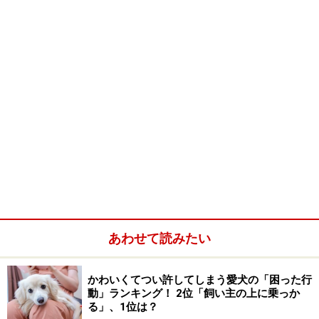
はありません。
【編集部おすすめの購入サイト】
Amazonで犬用のペットグッズをチェック！
楽天市場でペット用品をチェック！
あわせて読みたい
かわいくてつい許してしまう愛犬の「困った行
動」ランキング！ 2位「飼い主の上に乗っか
る」、1位は？