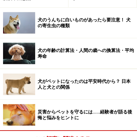
犬のうんちに白いものがあったら要注意！ 犬
の寄生虫の種類
犬の年齢の計算法・人間の歳への換算法・平均
寿命
犬がペットになったのは平安時代から？ 日本
人と犬との関係
災害からペットを守るには……経験者が語る後
悔と悩みをヒントに