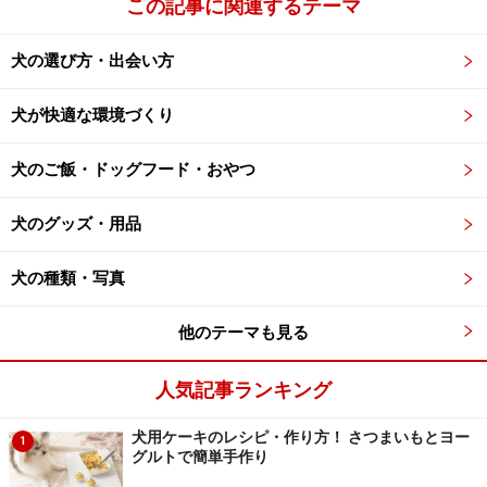
この記事に関連するテーマ
犬の選び方・出会い方
犬が快適な環境づくり
犬のご飯・ドッグフード・おやつ
犬のグッズ・用品
犬の種類・写真
他のテーマも見る
人気記事ランキング
犬用ケーキのレシピ・作り方！ さつまいもとヨー
1
グルトで簡単手作り