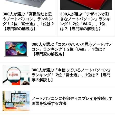
300人が選ぶ「高機能だと思
300人が選ぶ「デザインが好
うノートパソコン」ランキン
きなノートパソコン」ランキ
グ！ 2位「富士通」、1位は？
ング！ 2位「VAIO」、1位
【専門家の解説も】
は？【専門家の解説も】
300人が選ぶ「コスパがいいと思うノートパソ
コン」ランキング！ 2位「Dell」、1位は？
【専門家の解説も】
300人が選ぶ「今使っているノートパソコン」
ランキング！ 2位「富士通」、1位は？【専門
家の解説も】
ノートパソコンに外部ディスプレイを接続して
画面を拡張する方法