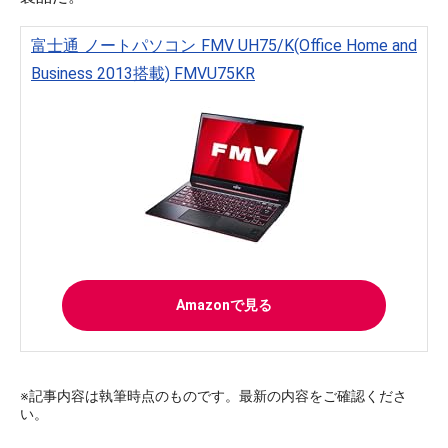
富士通 ノートパソコン FMV UH75/K(Office Home and
Business 2013搭載) FMVU75KR
Amazonで見る
※記事内容は執筆時点のものです。最新の内容をご確認くださ
い。