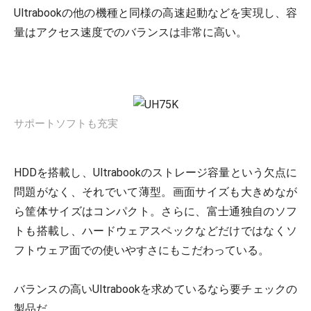
Ultrabookの他の機種と同様の高速起動などを実現し、容
量はアクセス速度でのバランスは非常に高い。
サポートソフトも充実
HDDを搭載し、Ultrabookのストレージ容量という欠点に
問題がなく、それでいて薄型。画面サイズも大きめなが
ら筐体サイズはコンパクト。さらに、富士通独自のソフ
トも搭載し、ハードウェアスペックなどだけではなくソ
フトウェア面での使いやすさにもこだわっている。
バランスの高いUltrabookを求めているなら要チェックの
製品だ。