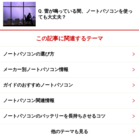
Q. 雷が鳴っている間、ノートパソコンを使っ
ても大丈夫？
この記事に関連するテーマ
ノートパソコンの選び方
メーカー別ノートパソコン情報
ガイドのおすすめノートパソコン
ノートパソコン関連情報
ノートパソコンのバッテリーを長持ちさせるコツ
他のテーマも見る