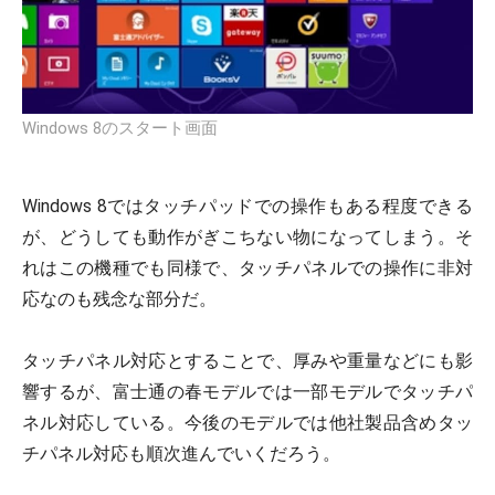
Windows 8のスタート画面
Windows 8ではタッチパッドでの操作もある程度できる
が、どうしても動作がぎこちない物になってしまう。そ
れはこの機種でも同様で、タッチパネルでの操作に非対
応なのも残念な部分だ。
タッチパネル対応とすることで、厚みや重量などにも影
響するが、富士通の春モデルでは一部モデルでタッチパ
ネル対応している。今後のモデルでは他社製品含めタッ
チパネル対応も順次進んでいくだろう。