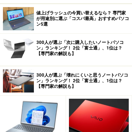
値上げラッシュの今買い替えるなら？ 専門家
が用途別に選ぶ「コスパ最高」おすすめパソコ
ン5選
300人が選ぶ「次に購入したいノートパソコ
ン」ランキング！ 2位「富士通」、1位は？
【専門家の解説も】
300人が選ぶ「壊れにくいと思うノートパソコ
ン」ランキング！ 2位「富士通」、1位は？
【専門家の解説も】