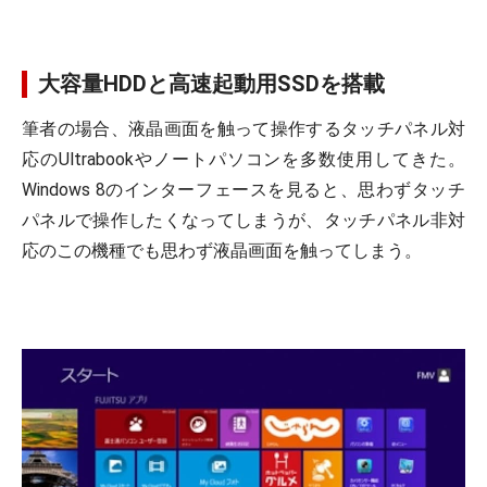
大容量HDDと高速起動用SSDを搭載
筆者の場合、液晶画面を触って操作するタッチパネル対
応のUltrabookやノートパソコンを多数使用してきた。
Windows 8のインターフェースを見ると、思わずタッチ
パネルで操作したくなってしまうが、タッチパネル非対
応のこの機種でも思わず液晶画面を触ってしまう。