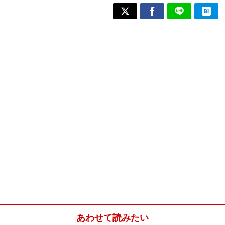
あわせて読みたい