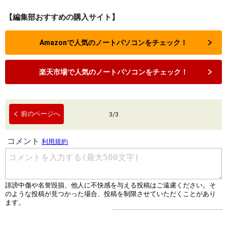
【編集部おすすめの購入サイト】
Amazonで人気のノートパソコンをチェック！
楽天市場で人気のノートパソコンをチェック！
前のページへ
3
/
3