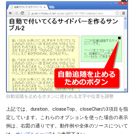
自動追随を止めるボタンに使われる文字や位置を調整
上記では、duration、cloaseTop、closeCharの3項目を指
定しています。これらのオプションを使った場合の表示
例は、右図の通りです。動作例や全体のソースについて