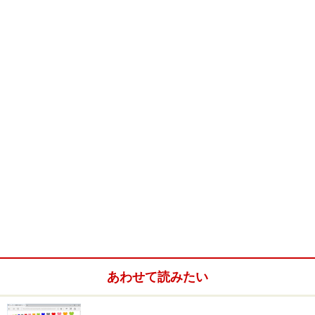
あわせて読みたい