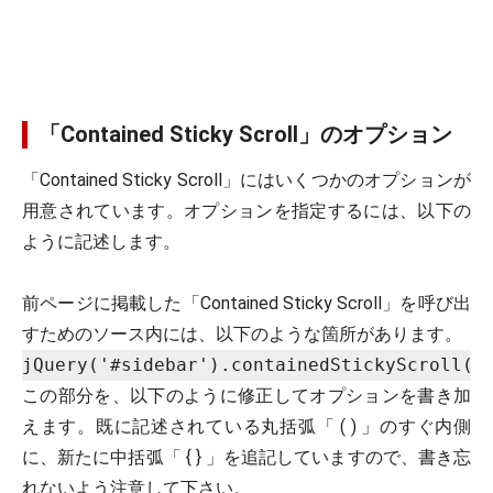
「Contained Sticky Scroll」のオプション
「Contained Sticky Scroll」にはいくつかのオプションが
用意されています。オプションを指定するには、以下の
ように記述します。
前ページに掲載した「Contained Sticky Scroll」を呼び出
すためのソース内には、以下のような箇所があります。
jQuery('#sidebar').containedStickyScroll()
この部分を、以下のように修正してオプションを書き加
えます。既に記述されている丸括弧「 ( ) 」のすぐ内側
に、新たに中括弧「 { } 」を追記していますので、書き忘
れないよう注意して下さい。