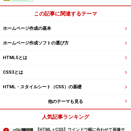
この記事に関連するテーマ
ホームページ作成の基本
ホームページ作成ソフトの選び方
HTML5とは
CSS3とは
HTML・スタイルシート（CSS）の基礎
他のテーマも見る
人気記事ランキング
【HTML＋CSS】ウインドウ幅に合わせて画像サ
1