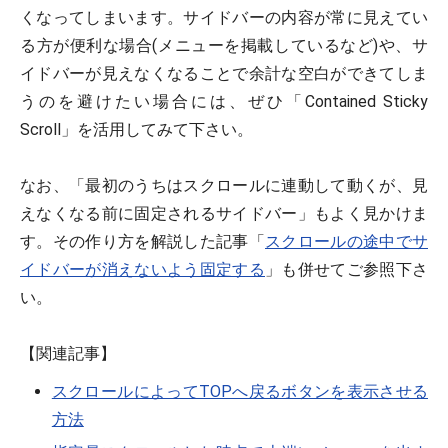
くなってしまいます。サイドバーの内容が常に見えてい
る方が便利な場合(メニューを掲載しているなど)や、サ
イドバーが見えなくなることで余計な空白ができてしま
うのを避けたい場合には、ぜひ「Contained Sticky
Scroll」を活用してみて下さい。
なお、「最初のうちはスクロールに連動して動くが、見
えなくなる前に固定されるサイドバー」もよく見かけま
す。その作り方を解説した記事「
スクロールの途中でサ
イドバーが消えないよう固定する
」も併せてご参照下さ
い。
【関連記事】
スクロールによってTOPへ戻るボタンを表示させる
方法