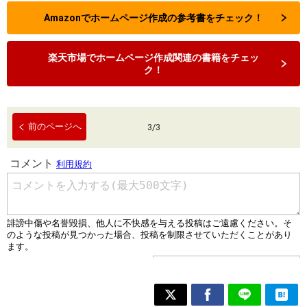
Amazonでホームページ作成の参考書をチェック！
楽天市場でホームページ作成関連の書籍をチェッ
ク！
前のページへ
3
/
3