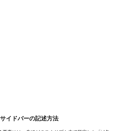
l」を使うサイドバーの記述方法