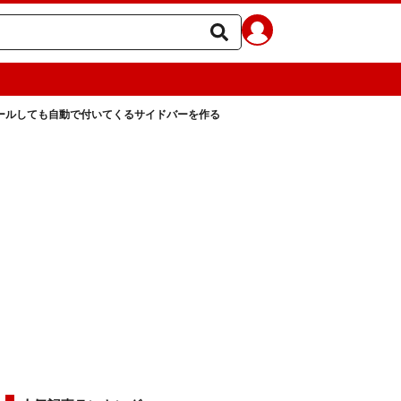
ールしても自動で付いてくるサイドバーを作る