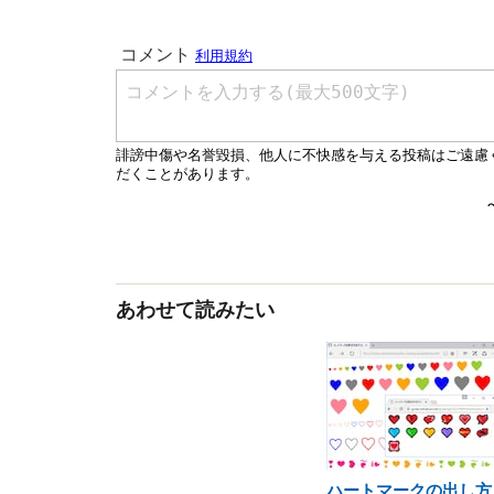
あわせて読みたい
ハートマークの出し方