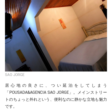
SAO JORGE
居心地の良さに、つい延泊をしてしまう
「POUSADA&AGENCIA SAO JORGE」。メインストリー
トのちょっと外れという、便利なのに静かな立地も魅力
です。