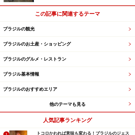
この記事に関連するテーマ
ブラジルの観光
ブラジルのお土産・ショッピング
ブラジルのグルメ・レストラン
ブラジル基本情報
ブラジルのおすすめエリア
他のテーマも見る
人気記事ランキング
トコロかわれば意味も変わる！ブラジルのジェス
1