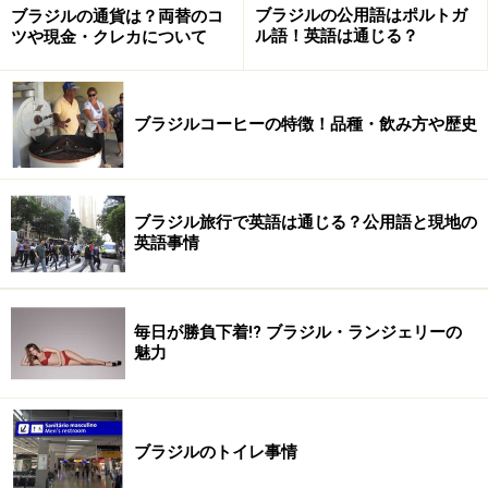
ブラジルの公用語はポルトガ
ブラジルの通貨は？両替のコ
ル語！英語は通じる？
ツや現金・クレカについて
ブラジルコーヒーの特徴！品種・飲み方や歴史
ブラジル旅行で英語は通じる？公用語と現地の
英語事情
毎日が勝負下着!? ブラジル・ランジェリーの
魅力
ブラジルのトイレ事情