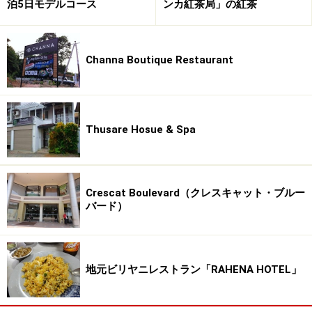
泊5日モデルコース
ンカ紅茶局」の紅茶
Channa Boutique Restaurant
Thusare Hosue & Spa
Crescat Boulevard（クレスキャット・ブルー
バード）
地元ビリヤニレストラン「RAHENA HOTEL」