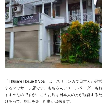
「Thusare Hosue & Spa」は、スリランカで日本人が経営
するマッサージ店です。もちろんアユールベーダーもお
すすめなのですが、このお店は日本人の方が経営するだ
けあって、指圧を楽しむ事が出来ます。