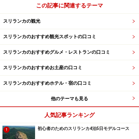
この記事に関連するテーマ
スリランカの観光
スリランカのおすすめ観光スポットの口コミ
スリランカのおすすめグルメ・レストランの口コミ
スリランカのおすすめお土産の口コミ
スリランカのおすすめホテル・宿の口コミ
他のテーマも見る
人気記事ランキング
初心者のためのスリランカ4泊5日モデルコース
1