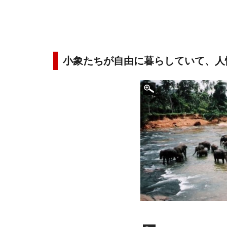
小象たちが自由に暮らしていて、人