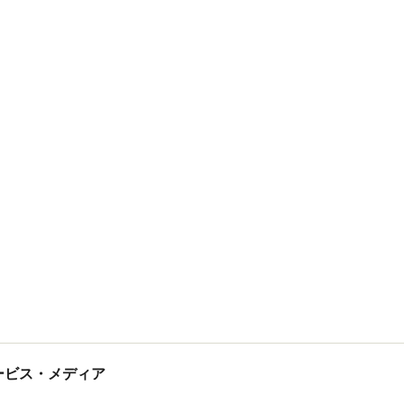
tサービス・メディア