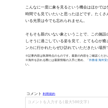
こんなに一度に象を見るという機会はほかでは
時間でも見ていたいと思ったほどです。たくさ
いる光景は今でも忘れられません。
そもそも親のいない象ということで、この施設
しそうに過ごしている姿を見て、とても心が癒
ンカに行かれたらぜひ訪れていただきたい場所
※記事内容は執筆時点のものです。最新の内容をご確認くださ
※海外を訪れる際には最新情報の入手に努め、「
外務省 海外
い。