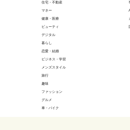
住宅・不動産
マネー
健康・医療
ビューティ
デジタル
暮らし
恋愛・結婚
ビジネス・学習
メンズスタイル
旅行
趣味
ファッション
グルメ
車・バイク