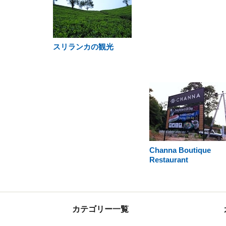
スリランカの観光
Channa Boutique
Restaurant
カテゴリー一覧