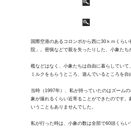
国際空港のあるコロンボから西に30ｋｍくらい行
院」。密猟などで親を失ったりした、小象たち
檻などはなく、小象たちは自由に暮らしていて
ミルクをもらうところ、遊んでいるところを自
当時（1997年）、私が持っていたのはズーム
象が撮れるくらい近寄ることができたのです。
いうこともありませんでした。
私が行った時は、小象の数は全部で60頭くらい