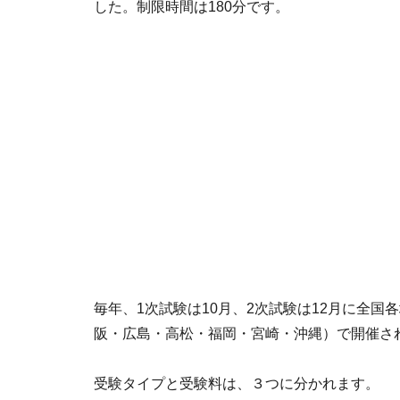
した。制限時間は180分です。
毎年、1次試験は10月、2次試験は12月に全
阪・広島・高松・福岡・宮崎・沖縄）で開催さ
受験タイプと受験料は、３つに分かれます。