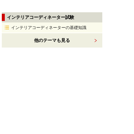
インテリアコーディネーター試験
インテリアコーディネーターの基礎知識
他のテーマも見る