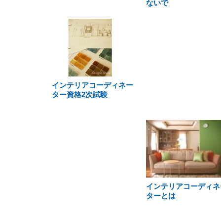
ないで
インテリアコーディネー
ター資格2次試験
インテリアコーディネ
ターとは