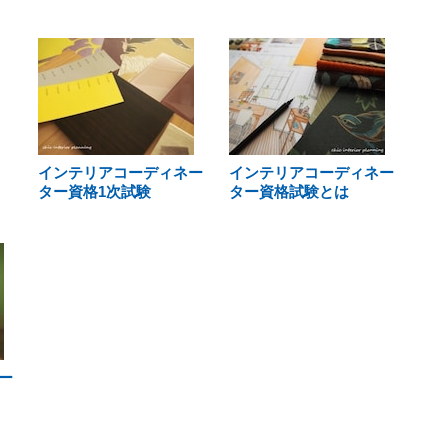
インテリアコーディネー
インテリアコーディネー
ター資格1次試験
ター資格試験とは
ー