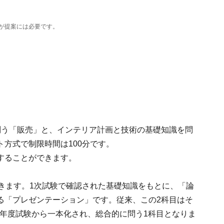
が提案には必要です。
問う「販売」と、インテリア計画と技術の基礎知識を問
方式で制限時間は100分です。
することができます。
きます。1次試験で確認された基礎知識をもとに、「論
る「プレゼンテーション」です。従来、この2科目はそ
3）年度試験から一本化され、総合的に問う1科目となりま