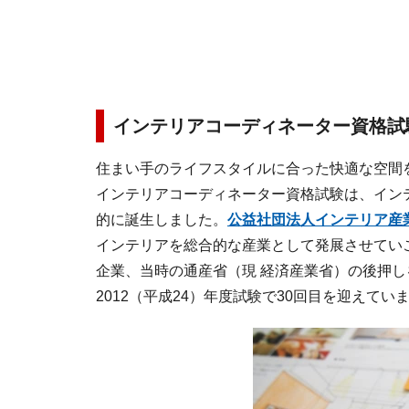
インテリアコーディネーター資格試
住まい手のライフスタイルに合った快適な空間
インテリアコーディネーター資格試験は、イン
的に誕生しました。
公益社団法人インテリア産
インテリアを総合的な産業として発展させてい
企業、当時の通産省（現 経済産業省）の後押しを
2012（平成24）年度試験で30回目を迎えてい