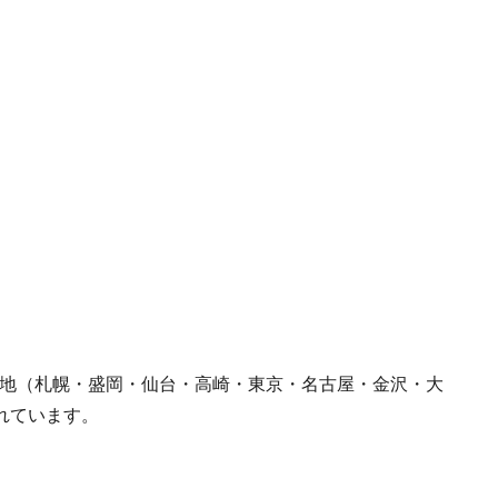
国各地（札幌・盛岡・仙台・高崎・東京・名古屋・金沢・大
れています。