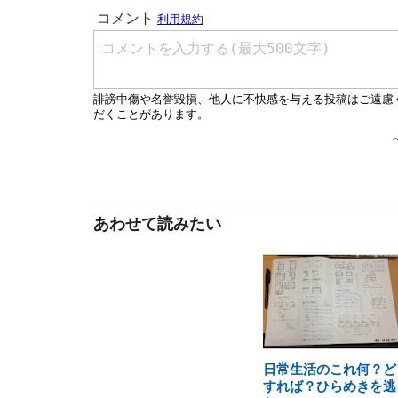
あわせて読みたい
日常生活のこれ何？ど
すれば？ひらめきを逃