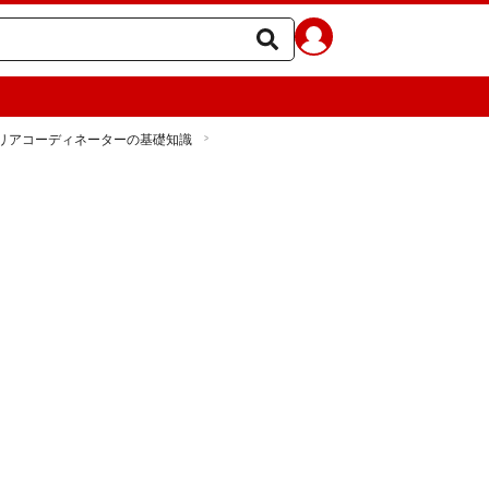
リアコーディネーターの基礎知識